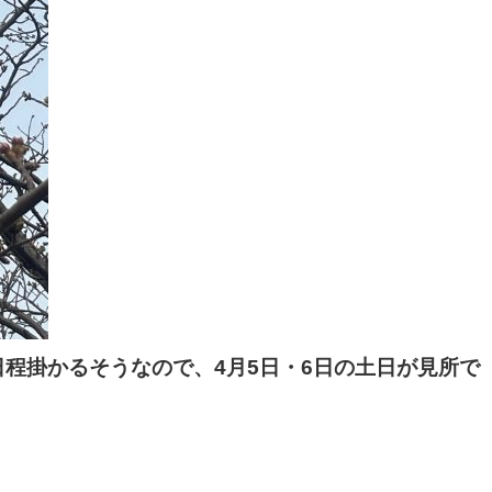
日程掛かるそうなので、4月5日・6日の土日が見所で