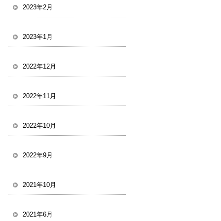
2023年2月
2023年1月
2022年12月
2022年11月
2022年10月
2022年9月
2021年10月
2021年6月