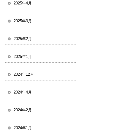
2025年4月
2025年3月
2025年2月
2025年1月
2024年12月
2024年4月
2024年2月
2024年1月