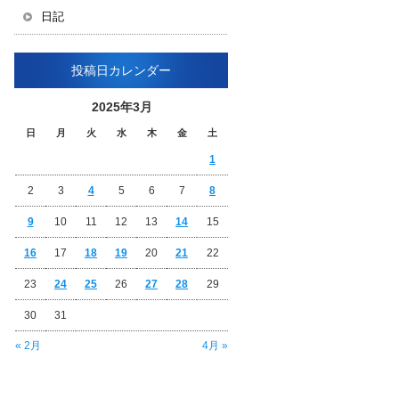
日記
投稿日カレンダー
2025年3月
日
月
火
水
木
金
土
1
2
3
4
5
6
7
8
9
10
11
12
13
14
15
16
17
18
19
20
21
22
23
24
25
26
27
28
29
30
31
« 2月
4月 »