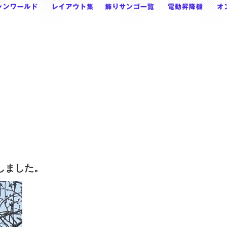
しました。