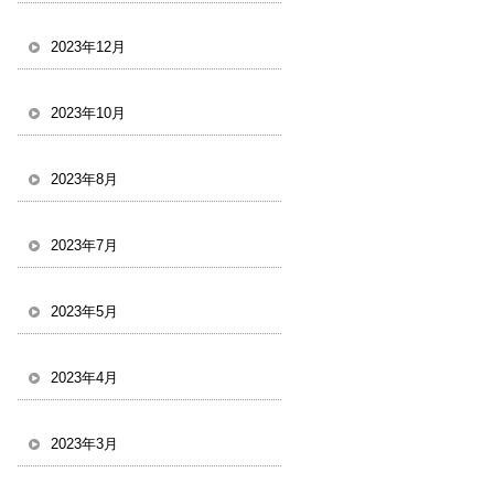
2023年12月
2023年10月
2023年8月
2023年7月
2023年5月
2023年4月
2023年3月