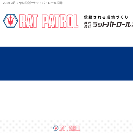
2025 3月 27|株式会社ラットパトロール消毒