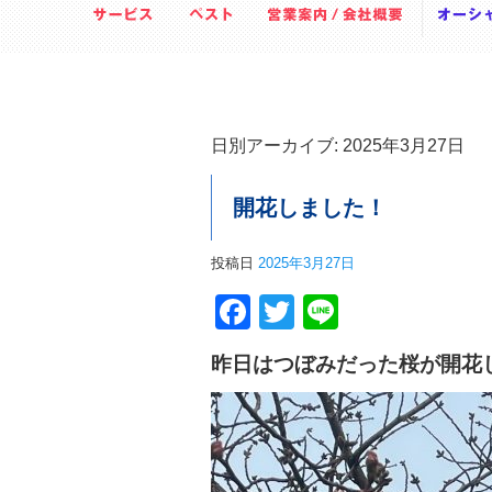
日別アーカイブ:
2025年3月27日
開花しました！
投稿日
2025年3月27日
Facebook
Twitter
Line
昨日はつぼみだった桜が開花