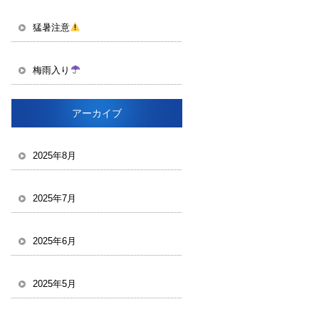
猛暑注意
梅雨入り
アーカイブ
2025年8月
2025年7月
2025年6月
2025年5月