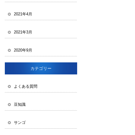
2021年4月
2021年3月
2020年9月
カテゴリー
よくある質問
豆知識
サンゴ