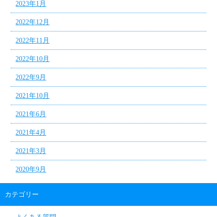
2023年1月
2022年12月
2022年11月
2022年10月
2022年9月
2021年10月
2021年6月
2021年4月
2021年3月
2020年9月
カテゴリー