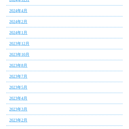
2024年4月
2024年2月
2024年1月
2023年12月
2023年10月
2023年8月
2023年7月
2023年5月
2023年4月
2023年3月
2023年2月