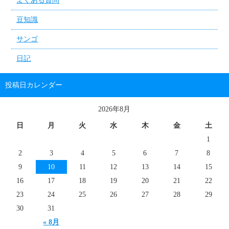
よくある質問
豆知識
サンゴ
日記
投稿日カレンダー
2026年8月
日
月
火
水
木
金
土
1
2
3
4
5
6
7
8
9
10
11
12
13
14
15
16
17
18
19
20
21
22
23
24
25
26
27
28
29
30
31
« 8月