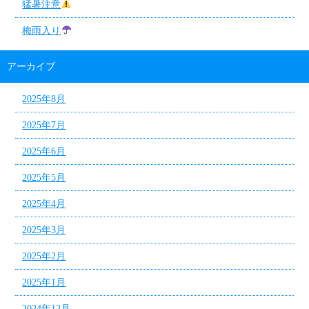
猛暑注意
梅雨入り
アーカイブ
2025年8月
2025年7月
2025年6月
2025年5月
2025年4月
2025年3月
2025年2月
2025年1月
2024年12月