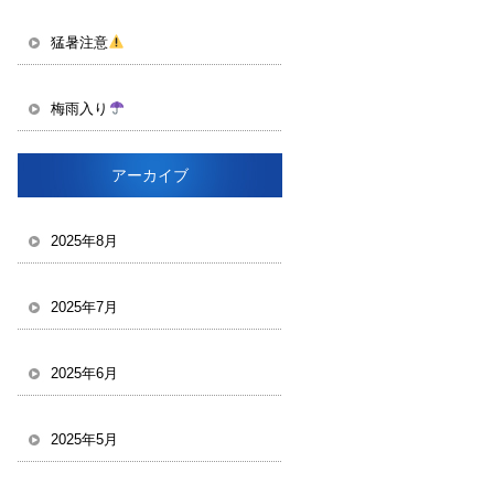
猛暑注意
梅雨入り
アーカイブ
2025年8月
2025年7月
2025年6月
2025年5月