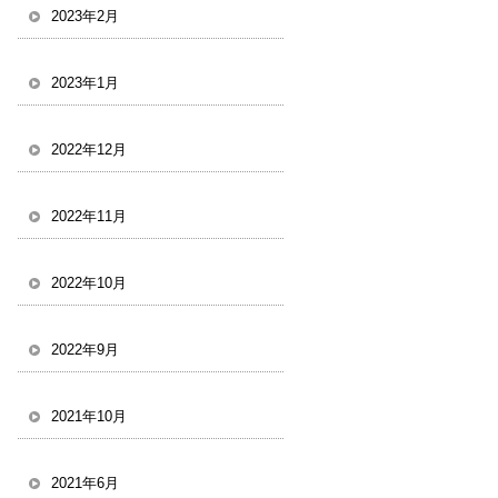
2023年2月
2023年1月
2022年12月
2022年11月
2022年10月
2022年9月
2021年10月
2021年6月