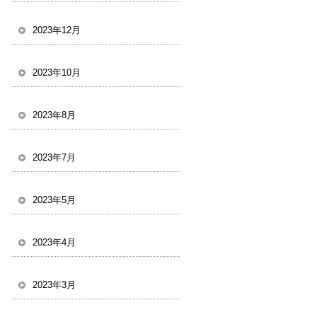
2023年12月
2023年10月
2023年8月
2023年7月
2023年5月
2023年4月
2023年3月