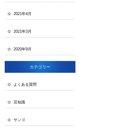
2021年4月
2021年3月
2020年9月
カテゴリー
よくある質問
豆知識
サンゴ