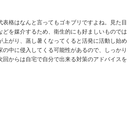
代表格はなんと言ってもゴキブリですよね。見た目
などを媒介するため、衛生的にも好ましいものでは
が上がり、蒸し暑くなってくると活発に活動し始め
家の中に侵入してくる可能性があるので、しっかり
次回からは自宅で自分で出来る対策のアドバイスを