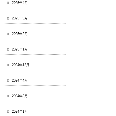
2025年4月
2025年3月
2025年2月
2025年1月
2024年12月
2024年4月
2024年2月
2024年1月