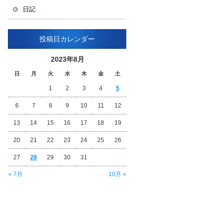
日記
投稿日カレンダー
2023年8月
日
月
火
水
木
金
土
1
2
3
4
5
6
7
8
9
10
11
12
13
14
15
16
17
18
19
20
21
22
23
24
25
26
27
28
29
30
31
« 7月
10月 »