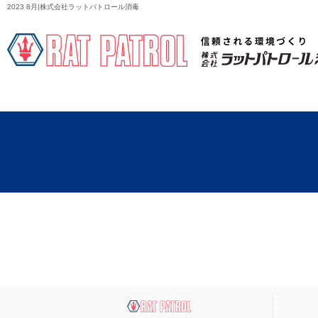
2023 8月|株式会社ラットパトロール消毒