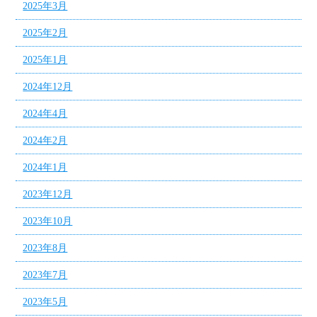
2025年3月
2025年2月
2025年1月
2024年12月
2024年4月
2024年2月
2024年1月
2023年12月
2023年10月
2023年8月
2023年7月
2023年5月