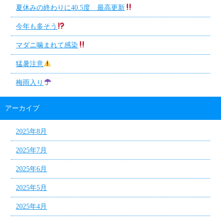
夏休みの終わりに40.5度 最高更新
今年も多そう
マダニ噛まれて感染
猛暑注意
梅雨入り
アーカイブ
2025年8月
2025年7月
2025年6月
2025年5月
2025年4月