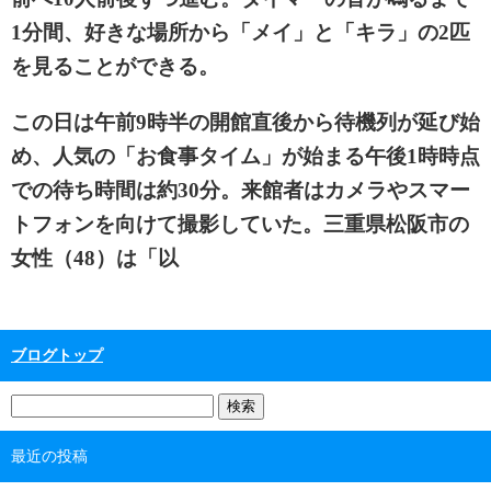
1分間、好きな場所から「メイ」と「キラ」の2匹
を見ることができる。
この日は午前9時半の開館直後から待機列が延び始
め、人気の「お食事タイム」が始まる午後1時時点
での待ち時間は約30分。来館者はカメラやスマー
トフォンを向けて撮影していた。三重県松阪市の
女性（48）は「以
ブログトップ
最近の投稿