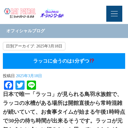
オフィシャルブログ
日別アーカイブ:
2025年3月18日
ラッコに会うのは1分ずつ
投稿日
2025年3月18日
Facebook
Twitter
Line
日本で唯一「ラッコ」が見られる鳥羽水族館で、
ラッコの水槽がある場所は開館直後から常時混雑
が続いていて、お食事タイムが始まる午後1時時点
で30分の待ち時間が出来るそうです。ラッコが元