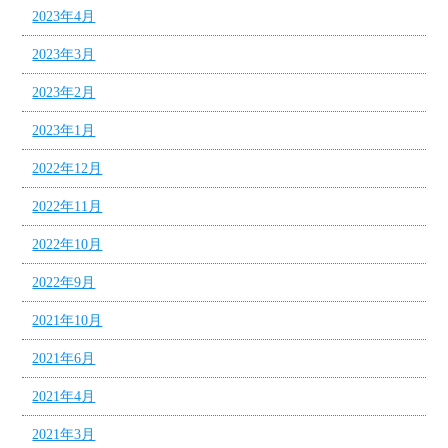
2023年4月
2023年3月
2023年2月
2023年1月
2022年12月
2022年11月
2022年10月
2022年9月
2021年10月
2021年6月
2021年4月
2021年3月