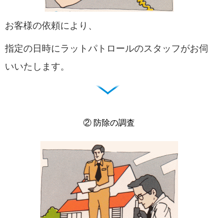
お客様の依頼により、
指定の日時にラットパトロールのスタッフがお伺
いいたします。
② 防除の調査