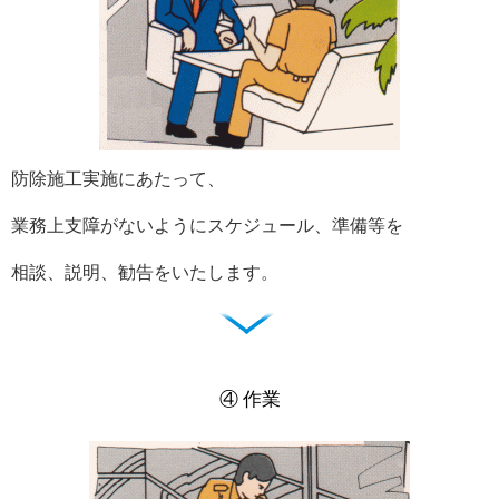
防除施工実施にあたって、
業務上支障がないようにスケジュール、準備等を
相談、説明、勧告をいたします。
④ 作業