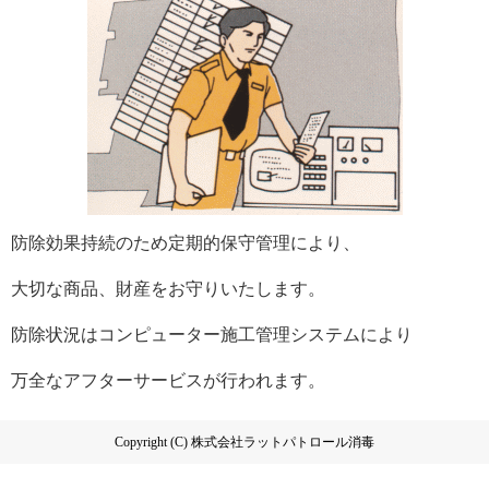
防除効果持続のため定期的保守管理により、
大切な商品、財産をお守りいたします。
防除状況はコンピューター施工管理システムにより
万全なアフターサービスが行われます。
Copyright (C) 株式会社ラットパトロール消毒