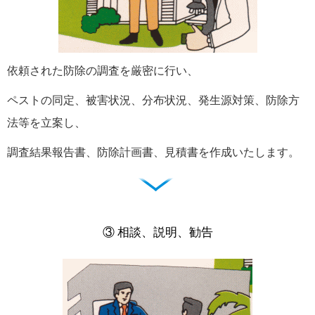
依頼された防除の調査を厳密に行い、
ペストの同定、被害状況、分布状況、発生源対策、防除方
法等を立案し、
調査結果報告書、防除計画書、見積書を作成いたします。
③ 相談、説明、勧告