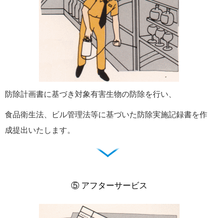
防除計画書に基づき対象有害生物の防除を行い、
食品衛生法、ビル管理法等に基づいた防除実施記録書を作
成提出いたします。
⑤ アフターサービス