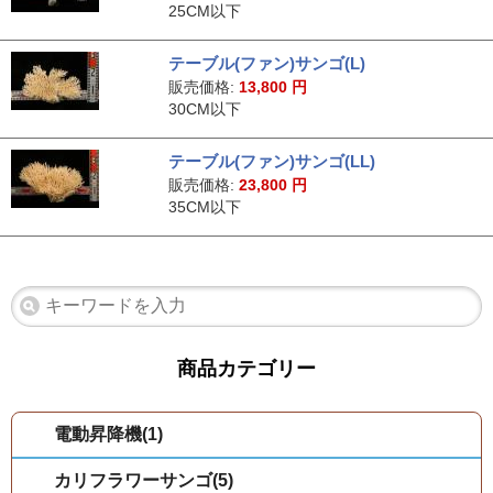
25CM以下
テーブル(ファン)サンゴ(L)
販売価格:
13,800
円
30CM以下
テーブル(ファン)サンゴ(LL)
販売価格:
23,800
円
35CM以下
商品カテゴリー
電動昇降機(1)
カリフラワーサンゴ(5)