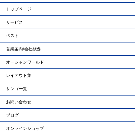
トップページ
サービス
ペスト
営業案内/会社概要
オーシャンワールド
レイアウト集
サンゴ一覧
お問い合わせ
ブログ
オンラインショップ