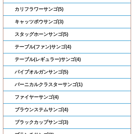
カリフラワーサンゴ(5)
キャッツポウサンゴ(3)
スタッグホーンサンゴ(5)
テーブル(ファン)サンゴ(4)
テーブル(レギュラー)サンゴ(4)
パイプオルガンサンゴ(5)
バーニカルクラスターサンゴ(1)
ファイヤーサンゴ(4)
ブラウンステムサンゴ(4)
ブラックカップサンゴ(3)