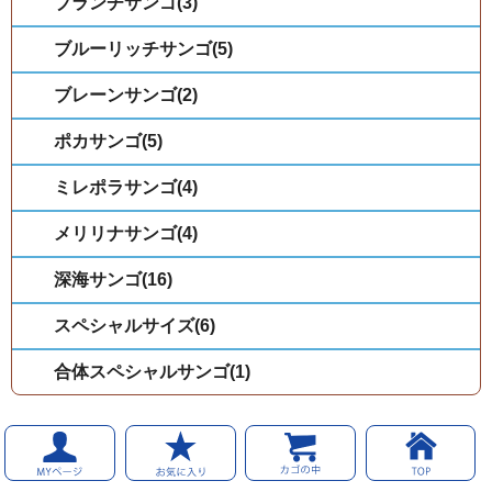
ブランチサンゴ(3)
ブルーリッチサンゴ(5)
ブレーンサンゴ(2)
ポカサンゴ(5)
ミレポラサンゴ(4)
メリリナサンゴ(4)
深海サンゴ(16)
スペシャルサイズ(6)
合体スペシャルサンゴ(1)