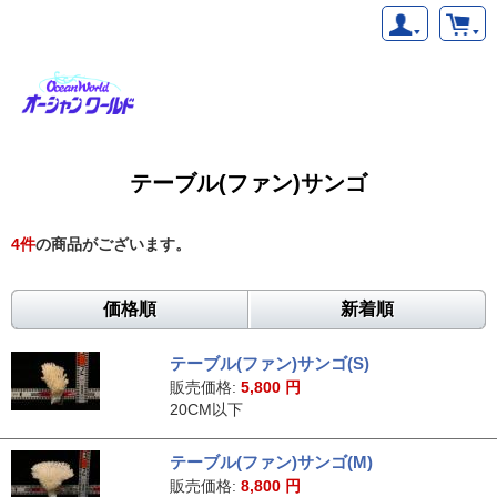
テーブル(ファン)サンゴ
4
件
の商品がございます。
価格順
新着順
テーブル(ファン)サンゴ(S)
販売価格:
5,800
円
20CM以下
テーブル(ファン)サンゴ(M)
販売価格:
8,800
円