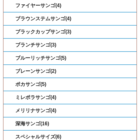
ファイヤーサンゴ(4)
ブラウンステムサンゴ(4)
ブラックカップサンゴ(3)
ブランチサンゴ(3)
ブルーリッチサンゴ(5)
ブレーンサンゴ(2)
ポカサンゴ(5)
ミレポラサンゴ(4)
メリリナサンゴ(4)
深海サンゴ(16)
スペシャルサイズ(6)