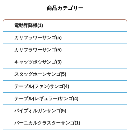
商品カテゴリー
電動昇降機(1)
カリフラワーサンゴ(5)
カリフラワーサンゴ(5)
キャッツポウサンゴ(3)
スタッグホーンサンゴ(5)
テーブル(ファン)サンゴ(4)
テーブル(レギュラー)サンゴ(4)
パイプオルガンサンゴ(5)
バーニカルクラスターサンゴ(1)