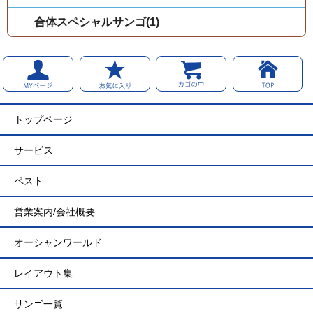
合体スペシャルサンゴ(1)
トップページ
サービス
ペスト
営業案内/会社概要
オーシャンワールド
レイアウト集
サンゴ一覧