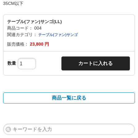
35CM以下
テーブル(ファン)サンゴ(LL)
商品コード：
004
関連カテゴリ：
テーブル(ファン)サンゴ
販売価格：
23,800 円
数量
カートに入れる
商品一覧に戻る