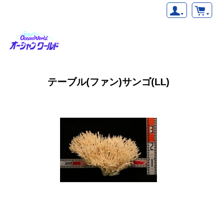
テーブル(ファン)サンゴ(LL)