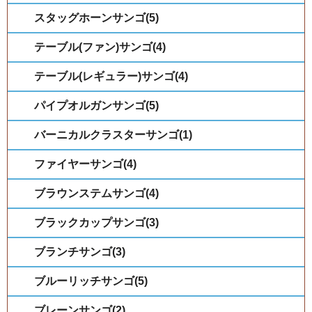
スタッグホーンサンゴ(5)
テーブル(ファン)サンゴ(4)
テーブル(レギュラー)サンゴ(4)
パイプオルガンサンゴ(5)
バーニカルクラスターサンゴ(1)
ファイヤーサンゴ(4)
ブラウンステムサンゴ(4)
ブラックカップサンゴ(3)
ブランチサンゴ(3)
ブルーリッチサンゴ(5)
ブレーンサンゴ(2)