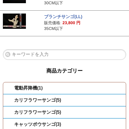
30CM以下
ブランチサンゴ(LL)
販売価格:
23,800
円
35CM以下
商品カテゴリー
電動昇降機(1)
カリフラワーサンゴ(5)
カリフラワーサンゴ(5)
キャッツポウサンゴ(3)