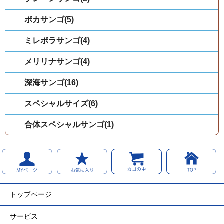
ポカサンゴ(5)
ミレポラサンゴ(4)
メリリナサンゴ(4)
深海サンゴ(16)
スペシャルサイズ(6)
合体スペシャルサンゴ(1)
トップページ
サービス