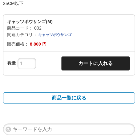
25CM以下
キャッツポウサンゴ(M)
商品コード：
002
関連カテゴリ：
キャッツポウサンゴ
販売価格：
8,800 円
数量
カートに入れる
商品一覧に戻る