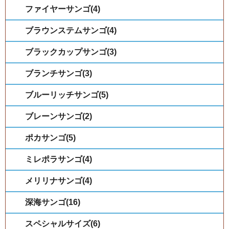
ファイヤーサンゴ(4)
ブラウンステムサンゴ(4)
ブラックカップサンゴ(3)
ブランチサンゴ(3)
ブルーリッチサンゴ(5)
ブレーンサンゴ(2)
ポカサンゴ(5)
ミレポラサンゴ(4)
メリリナサンゴ(4)
深海サンゴ(16)
スペシャルサイズ(6)