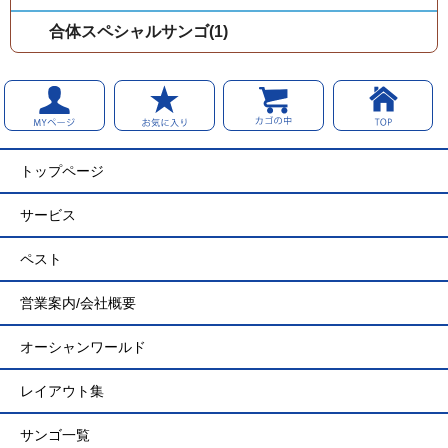
合体スペシャルサンゴ(1)
トップページ
サービス
ペスト
営業案内/会社概要
オーシャンワールド
レイアウト集
サンゴ一覧