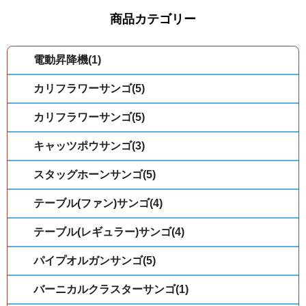
商品カテゴリー
電動昇降機(1)
カリフラワーサンゴ(5)
カリフラワーサンゴ(5)
キャッツポウサンゴ(3)
スタッグホーンサンゴ(5)
テーブル(ファン)サンゴ(4)
テーブル(レギュラー)サンゴ(4)
パイプオルガンサンゴ(5)
バーニカルクラスターサンゴ(1)