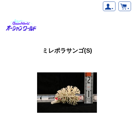
ミレポラサンゴ(S)