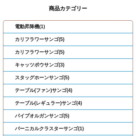
商品カテゴリー
電動昇降機(1)
カリフラワーサンゴ(5)
カリフラワーサンゴ(5)
キャッツポウサンゴ(3)
スタッグホーンサンゴ(5)
テーブル(ファン)サンゴ(4)
テーブル(レギュラー)サンゴ(4)
パイプオルガンサンゴ(5)
バーニカルクラスターサンゴ(1)