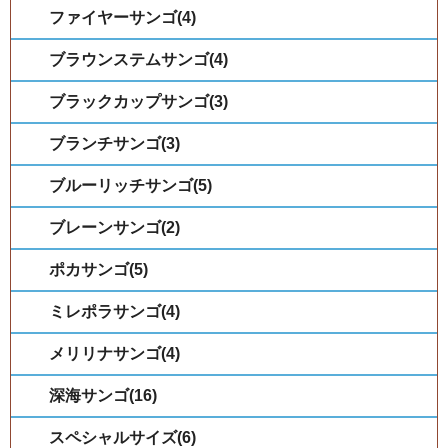
ファイヤーサンゴ(4)
ブラウンステムサンゴ(4)
ブラックカップサンゴ(3)
ブランチサンゴ(3)
ブルーリッチサンゴ(5)
ブレーンサンゴ(2)
ポカサンゴ(5)
ミレポラサンゴ(4)
メリリナサンゴ(4)
深海サンゴ(16)
スペシャルサイズ(6)