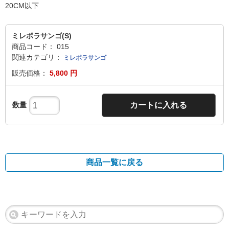
20CM以下
ミレポラサンゴ(S)
商品コード：
015
関連カテゴリ：
ミレポラサンゴ
販売価格：
5,800 円
数量
カートに入れる
商品一覧に戻る