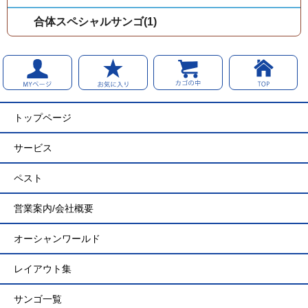
合体スペシャルサンゴ(1)
トップページ
サービス
ペスト
営業案内/会社概要
オーシャンワールド
レイアウト集
サンゴ一覧