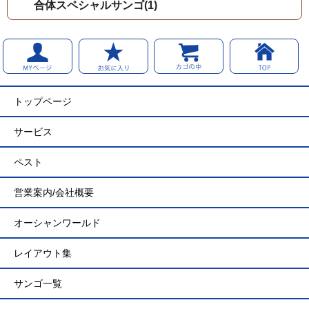
合体スペシャルサンゴ(1)
トップページ
サービス
ペスト
営業案内/会社概要
オーシャンワールド
レイアウト集
サンゴ一覧