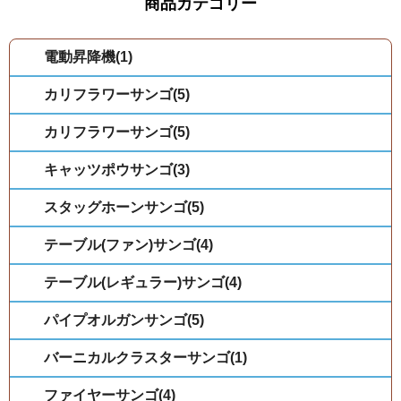
商品カテゴリー
電動昇降機(1)
カリフラワーサンゴ(5)
カリフラワーサンゴ(5)
キャッツポウサンゴ(3)
スタッグホーンサンゴ(5)
テーブル(ファン)サンゴ(4)
テーブル(レギュラー)サンゴ(4)
パイプオルガンサンゴ(5)
バーニカルクラスターサンゴ(1)
ファイヤーサンゴ(4)