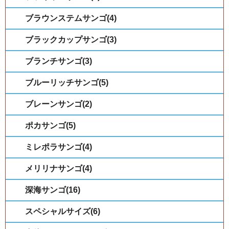
ブラウンステムサンゴ(4)
ブラックカップサンゴ(3)
ブランチサンゴ(3)
ブルーリッチサンゴ(5)
ブレーンサンゴ(2)
ポカサンゴ(5)
ミレポラサンゴ(4)
メリリナサンゴ(4)
深海サンゴ(16)
スペシャルサイズ(6)